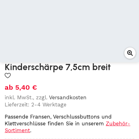
Kinderschärpe 7,5cm breit
ab
5,40
€
inkl. MwSt., zzgl.
Versandkosten
Lieferzeit: 2-4 Werktage
Passende Fransen, Verschlussbuttons und
Klettverschlüsse finden Sie in unserem
Zubehör-
Sortiment
.