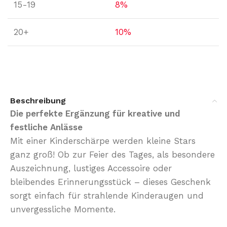
15-19
8%
20+
10%
Beschreibung
Die perfekte Ergänzung für kreative und
festliche Anlässe
Mit einer Kinderschärpe werden kleine Stars
ganz groß! Ob zur Feier des Tages, als besondere
Auszeichnung, lustiges Accessoire oder
bleibendes Erinnerungsstück – dieses Geschenk
sorgt einfach für strahlende Kinderaugen und
unvergessliche Momente.