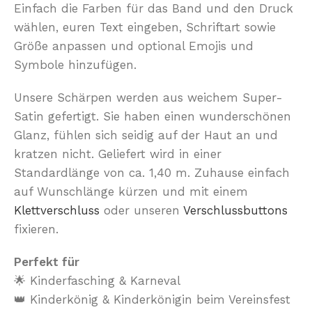
Einfach die Farben für das Band und den Druck
wählen, euren Text eingeben, Schriftart sowie
Größe anpassen und optional Emojis und
Symbole hinzufügen.
Unsere Schärpen werden aus weichem Super-
Satin gefertigt. Sie haben einen wunderschönen
Glanz, fühlen sich seidig auf der Haut an und
kratzen nicht. Geliefert wird in einer
Standardlänge von ca. 1,40 m. Zuhause einfach
auf Wunschlänge kürzen und mit einem
Klettverschluss
oder unseren
Verschlussbuttons
fixieren.
Perfekt für
🌟 Kinderfasching & Karneval
👑 Kinderkönig & Kinderkönigin beim Vereinsfest