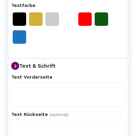
Textfarbe
Text & Schrift
2
Text Vorderseite
Text Rückseite
(optional)