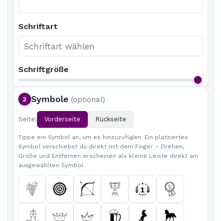
Schriftart
Schriftgröße
Symbole
3
(optional)
Seite:
Vorderseite
Rückseite
Tippe ein Symbol an, um es hinzuzufügen. Ein platziertes
Symbol verschiebst du direkt mit dem Finger – Drehen,
Größe und Entfernen erscheinen als kleine Leiste direkt am
ausgewählten Symbol.