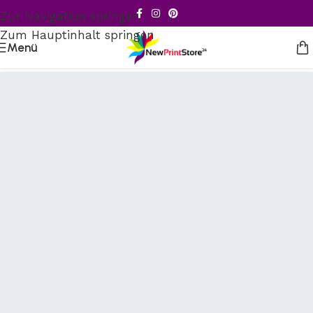
Zur Navigation springen
Zum Hauptinhalt springen
Menü