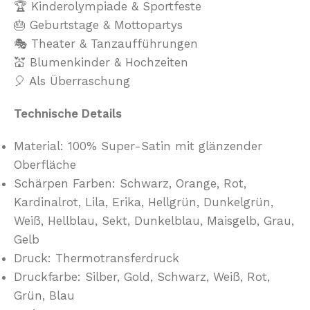
🏆 Kinderolympiade & Sportfeste
🎂 Geburtstage & Mottopartys
🎭 Theater & Tanzaufführungen
💒 Blumenkinder & Hochzeiten
🎈 Als Überraschung
Technische Details
Material: 100% Super-Satin mit glänzender
Oberfläche
Schärpen Farben: Schwarz, Orange, Rot,
Kardinalrot, Lila, Erika, Hellgrün, Dunkelgrün,
Weiß, Hellblau, Sekt, Dunkelblau, Maisgelb, Grau,
Gelb
Druck: Thermotransferdruck
Druckfarbe: Silber, Gold, Schwarz, Weiß, Rot,
Grün, Blau