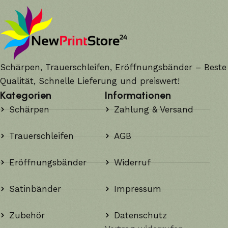
Schärpen, Trauerschleifen, Eröffnungsbänder – Beste
Qualität, Schnelle Lieferung und preiswert!
Kategorien
Informationen
Schärpen
Zahlung & Versand
Trauerschleifen
AGB
Eröffnungsbänder
Widerruf
Satinbänder
Impressum
Zubehör
Datenschutz