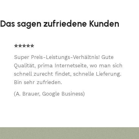
Das sagen zufriedene Kunden
⭐⭐⭐⭐⭐
Super Preis-Leistungs-Verhältnis! Gute
Qualität, prima Internetseite, wo man sich
schnell zurecht findet, schnelle Lieferung.
Bin sehr zufrieden.
(A. Brauer, Google Business)