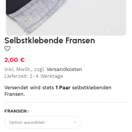
Selbstklebende Fransen
2,00
€
inkl. MwSt., zzgl.
Versandkosten
Lieferzeit: 2-4 Werktage
Versendet wird stets
1 Paar
selbstklebenden
Fransen.
FRANSEN