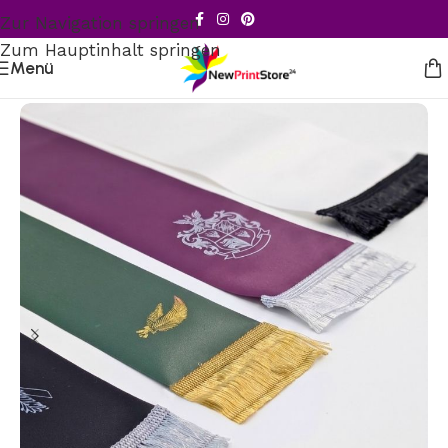
Zur Navigation springen
Zum Hauptinhalt springen
Menü