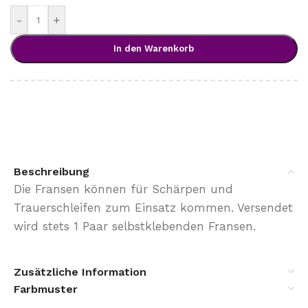
-
+
In den Warenkorb
Beschreibung
Die Fransen können für Schärpen und
Trauerschleifen zum Einsatz kommen. Versendet
wird stets 1 Paar selbstklebenden Fransen.
Zusätzliche Information
Farbmuster