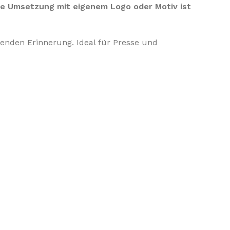
lle Umsetzung mit eigenem Logo oder Motiv ist
enden Erinnerung. Ideal für Presse und