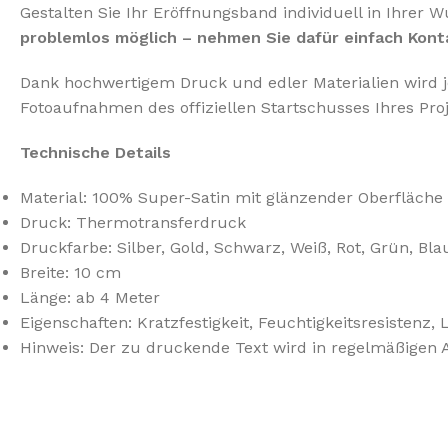
Gestalten Sie Ihr Eröffnungsband individuell in Ihrer 
problemlos möglich – nehmen Sie dafür einfach Konta
Dank hochwertigem Druck und edler Materialien wird j
Fotoaufnahmen des offiziellen Startschusses Ihres Proj
Technische Details
Material: 100% Super-Satin mit glänzender Oberfläche
Druck: Thermotransferdruck
Druckfarbe: Silber, Gold, Schwarz, Weiß, Rot, Grün, Bla
Breite: 10 cm
Länge: ab 4 Meter
Eigenschaften: Kratzfestigkeit, Feuchtigkeitsresistenz, 
Hinweis: Der zu druckende Text wird in regelmäßigen 