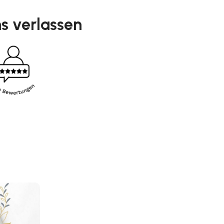
s verlassen