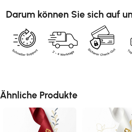
Darum können Sie sich auf un
Ähnliche Produkte