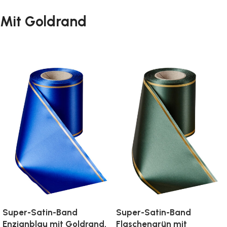
Mit Goldrand
Super-Satin-Band
Super-Satin-Band
Enzianblau mit Goldrand,
Flaschengrün mit