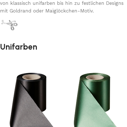
von klassisch unifarben bis hin zu festlichen Designs
mit Goldrand oder Maiglöckchen-Motiv.
Unifarben